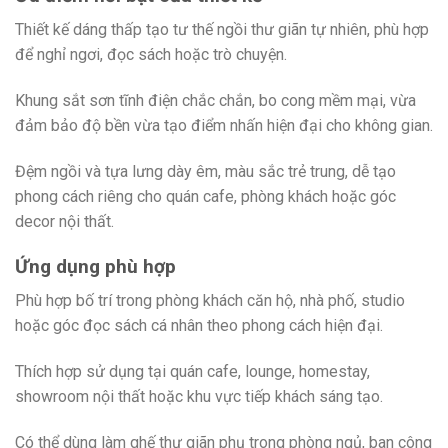
Thiết kế dáng thấp tạo tư thế ngồi thư giãn tự nhiên, phù hợp
để nghỉ ngơi, đọc sách hoặc trò chuyện.
Khung sắt sơn tĩnh điện chắc chắn, bo cong mềm mại, vừa
đảm bảo độ bền vừa tạo điểm nhấn hiện đại cho không gian.
Đệm ngồi và tựa lưng dày êm, màu sắc trẻ trung, dễ tạo
phong cách riêng cho quán cafe, phòng khách hoặc góc
decor nội thất.
Ứng dụng phù hợp
Phù hợp bố trí trong phòng khách căn hộ, nhà phố, studio
hoặc góc đọc sách cá nhân theo phong cách hiện đại.
Thích hợp sử dụng tại quán cafe, lounge, homestay,
showroom nội thất hoặc khu vực tiếp khách sáng tạo.
Có thể dùng làm ghế thư giãn phụ trong phòng ngủ, ban công