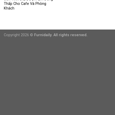
Thấp Cho Cafe Và Phòng
Khách
Copyright 2026 ©
Furnidaily. All rights reserved.