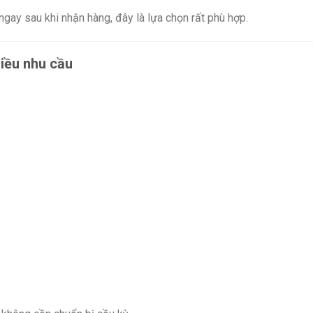
ngay sau khi nhận hàng, đây là lựa chọn rất phù hợp.
hiều nhu cầu