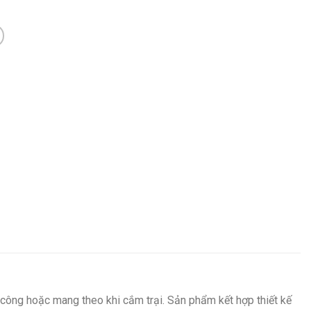
n công hoặc mang theo khi cắm trại. Sản phẩm kết hợp thiết kế