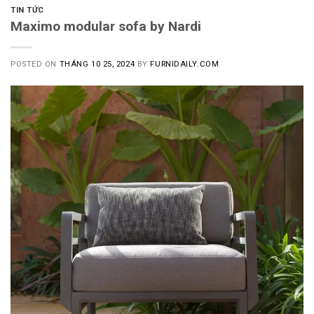
TIN TỨC
Maximo modular sofa by Nardi
POSTED ON
THÁNG 10 25, 2024
BY
FURNIDAILY.COM