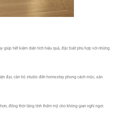
 giúp tiết kiệm diện tích hiệu quả, đặc biệt phù hợp với những
 hiện đại, căn hộ studio đến homestay phong cách mộc, sản
hơn, đồng thời tăng tính thẩm mỹ cho không gian nghỉ ngơi.