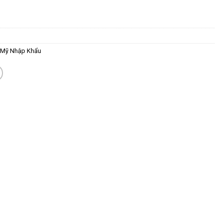
 Mỹ Nhập Khẩu