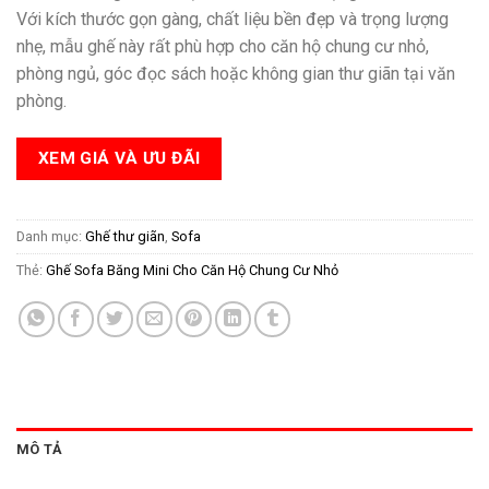
Với kích thước gọn gàng, chất liệu bền đẹp và trọng lượng
nhẹ, mẫu ghế này rất phù hợp cho căn hộ chung cư nhỏ,
phòng ngủ, góc đọc sách hoặc không gian thư giãn tại văn
phòng.
XEM GIÁ VÀ ƯU ĐÃI
Danh mục:
Ghế thư giãn
,
Sofa
Thẻ:
Ghế Sofa Băng Mini Cho Căn Hộ Chung Cư Nhỏ
MÔ TẢ