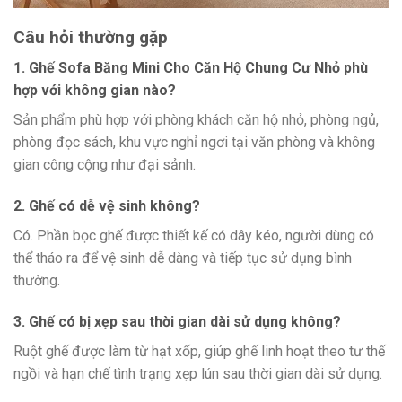
Câu hỏi thường gặp
1. Ghế Sofa Băng Mini Cho Căn Hộ Chung Cư Nhỏ phù
hợp với không gian nào?
Sản phẩm phù hợp với phòng khách căn hộ nhỏ, phòng ngủ,
phòng đọc sách, khu vực nghỉ ngơi tại văn phòng và không
gian công cộng như đại sảnh.
2. Ghế có dễ vệ sinh không?
Có. Phần bọc ghế được thiết kế có dây kéo, người dùng có
thể tháo ra để vệ sinh dễ dàng và tiếp tục sử dụng bình
thường.
3. Ghế có bị xẹp sau thời gian dài sử dụng không?
Ruột ghế được làm từ hạt xốp, giúp ghế linh hoạt theo tư thế
ngồi và hạn chế tình trạng xẹp lún sau thời gian dài sử dụng.