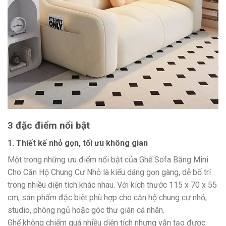
3 đặc điểm nổi bật
1. Thiết kế nhỏ gọn, tối ưu không gian
Một trong những ưu điểm nổi bật của Ghế Sofa Băng Mini
Cho Căn Hộ Chung Cư Nhỏ là kiểu dáng gọn gàng, dễ bố trí
trong nhiều diện tích khác nhau. Với kích thước 115 x 70 x 55
cm, sản phẩm đặc biệt phù hợp cho căn hộ chung cư nhỏ,
studio, phòng ngủ hoặc góc thư giãn cá nhân.
Ghế không chiếm quá nhiều diện tích nhưng vẫn tạo được