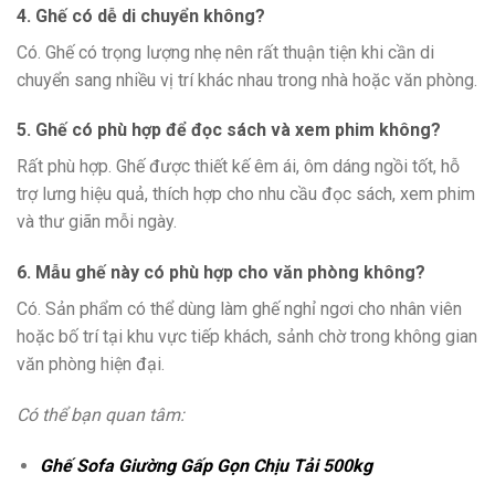
4. Ghế có dễ di chuyển không?
Có. Ghế có trọng lượng nhẹ nên rất thuận tiện khi cần di
chuyển sang nhiều vị trí khác nhau trong nhà hoặc văn phòng.
5. Ghế có phù hợp để đọc sách và xem phim không?
Rất phù hợp. Ghế được thiết kế êm ái, ôm dáng ngồi tốt, hỗ
trợ lưng hiệu quả, thích hợp cho nhu cầu đọc sách, xem phim
và thư giãn mỗi ngày.
6. Mẫu ghế này có phù hợp cho văn phòng không?
Có. Sản phẩm có thể dùng làm ghế nghỉ ngơi cho nhân viên
hoặc bố trí tại khu vực tiếp khách, sảnh chờ trong không gian
văn phòng hiện đại.
Có thể bạn quan tâm:
Ghế Sofa Giường Gấp Gọn Chịu Tải 500kg