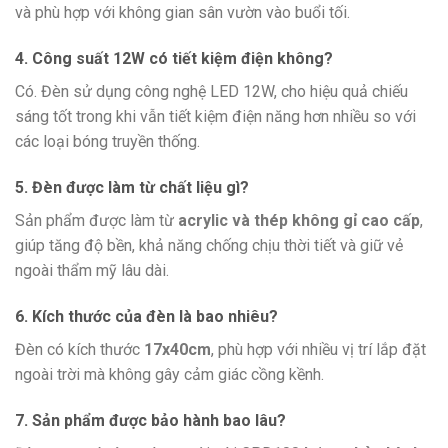
và phù hợp với không gian sân vườn vào buổi tối.
4. Công suất 12W có tiết kiệm điện không?
Có. Đèn sử dụng công nghệ LED 12W, cho hiệu quả chiếu
sáng tốt trong khi vẫn tiết kiệm điện năng hơn nhiều so với
các loại bóng truyền thống.
5. Đèn được làm từ chất liệu gì?
Sản phẩm được làm từ
acrylic và thép không gỉ cao cấp
,
giúp tăng độ bền, khả năng chống chịu thời tiết và giữ vẻ
ngoài thẩm mỹ lâu dài.
6. Kích thước của đèn là bao nhiêu?
Đèn có kích thước
17x40cm
, phù hợp với nhiều vị trí lắp đặt
ngoài trời mà không gây cảm giác cồng kềnh.
7. Sản phẩm được bảo hành bao lâu?