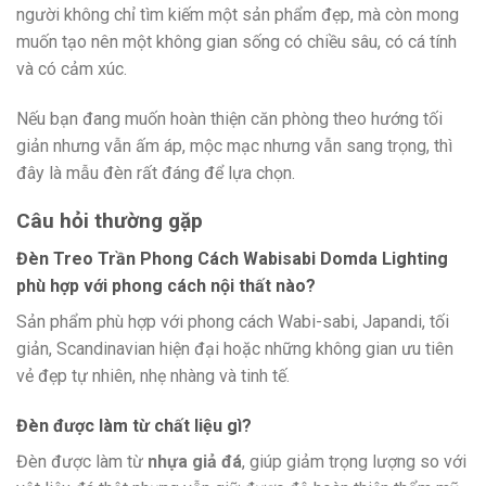
người không chỉ tìm kiếm một sản phẩm đẹp, mà còn mong
muốn tạo nên một không gian sống có chiều sâu, có cá tính
và có cảm xúc.
Nếu bạn đang muốn hoàn thiện căn phòng theo hướng tối
giản nhưng vẫn ấm áp, mộc mạc nhưng vẫn sang trọng, thì
đây là mẫu đèn rất đáng để lựa chọn.
Câu hỏi thường gặp
Đèn Treo Trần Phong Cách Wabisabi Domda Lighting
phù hợp với phong cách nội thất nào?
Sản phẩm phù hợp với phong cách Wabi-sabi, Japandi, tối
giản, Scandinavian hiện đại hoặc những không gian ưu tiên
vẻ đẹp tự nhiên, nhẹ nhàng và tinh tế.
Đèn được làm từ chất liệu gì?
Đèn được làm từ
nhựa giả đá
, giúp giảm trọng lượng so với