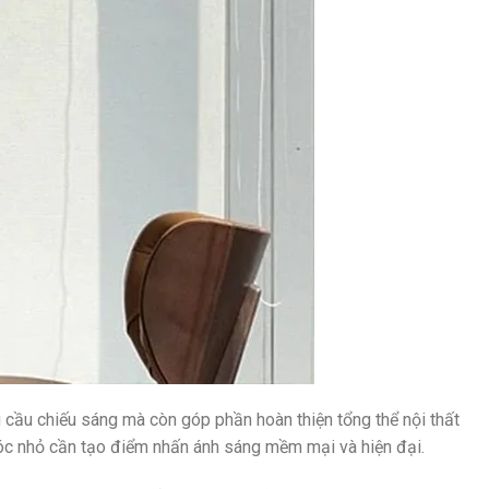
cầu chiếu sáng mà còn góp phần hoàn thiện tổng thể nội thất
góc nhỏ cần tạo điểm nhấn ánh sáng mềm mại và hiện đại.