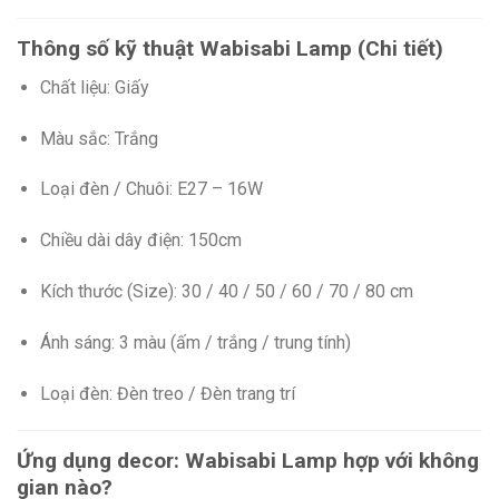
Thông số kỹ thuật Wabisabi Lamp (Chi tiết)
Chất liệu: Giấy
Màu sắc: Trắng
Loại đèn / Chuôi: E27 – 16W
Chiều dài dây điện: 150cm
Kích thước (Size): 30 / 40 / 50 / 60 / 70 / 80 cm
Ánh sáng: 3 màu (ấm / trắng / trung tính)
Loại đèn: Đèn treo / Đèn trang trí
Ứng dụng decor: Wabisabi Lamp hợp với không
gian nào?