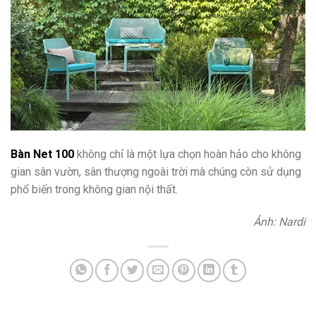
Bàn Net 100
không chỉ là một lựa chọn hoàn hảo cho không
gian sân vườn, sân thượng ngoài trời mà chúng còn sử dụng
phổ biến trong không gian nội thất.
Ảnh: Nardi