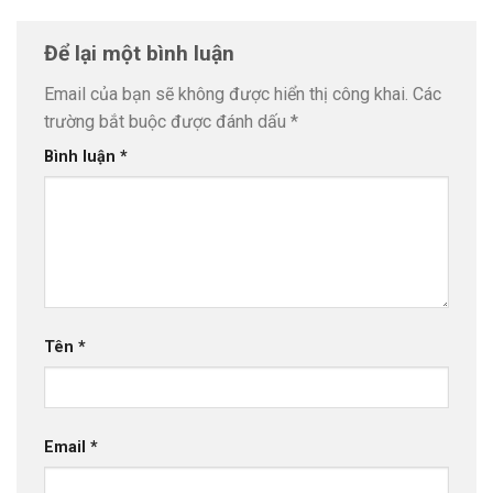
Để lại một bình luận
Email của bạn sẽ không được hiển thị công khai.
Các
trường bắt buộc được đánh dấu
*
Bình luận
*
Tên
*
Email
*