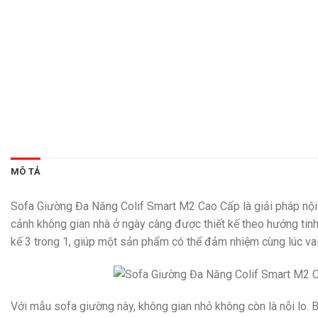
MÔ TẢ
Sofa Giường Đa Năng Colif Smart M2 Cao Cấp là giải pháp nội 
cảnh không gian nhà ở ngày càng được thiết kế theo hướng tinh
kế 3 trong 1, giúp một sản phẩm có thể đảm nhiệm cùng lúc vai
Với mẫu sofa giường này, không gian nhỏ không còn là nỗi lo.