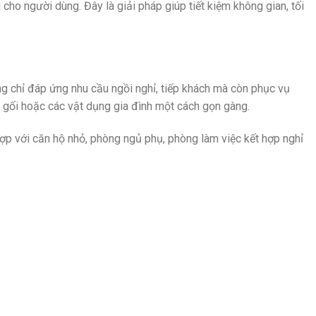
cho người dùng. Đây là giải pháp giúp tiết kiệm không gian, tối
ng chỉ đáp ứng nhu cầu ngồi nghỉ, tiếp khách mà còn phục vụ
, gối hoặc các vật dụng gia đình một cách gọn gàng.
p với căn hộ nhỏ, phòng ngủ phụ, phòng làm việc kết hợp nghỉ