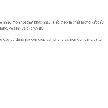
ế nhiều món nội thất khác nhau. Tiếp theo là chất lượng kết cấu
dụng, vệ sinh và di chuyển.
hu cầu sử dụng mà còn giúp căn phòng trở nên gọn gàng và tối