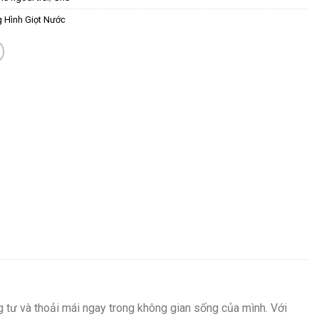
 Hình Giọt Nước
 tư và thoải mái ngay trong không gian sống của mình. Với