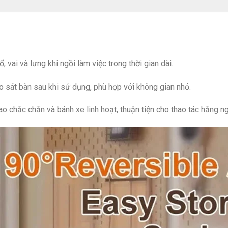
, vai và lưng khi ngồi làm việc trong thời gian dài.
o sát bàn sau khi sử dụng, phù hợp với không gian nhỏ.
 chắc chắn và bánh xe linh hoạt, thuận tiện cho thao tác hằng ng