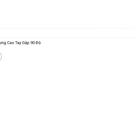
ưng Cao Tay Gập 90 Độ