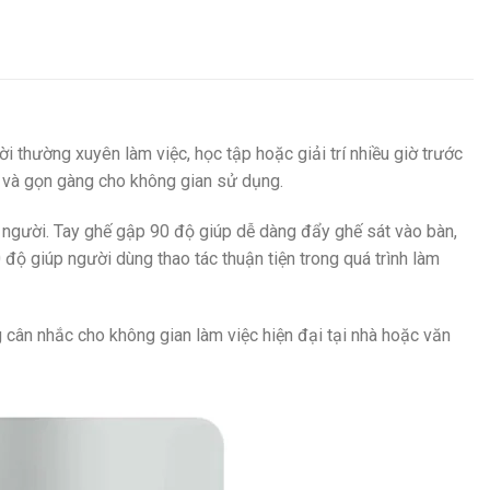
hường xuyên làm việc, học tập hoặc giải trí nhiều giờ trước
i và gọn gàng cho không gian sử dụng.
g người. Tay ghế gập 90 độ giúp dễ dàng đẩy ghế sát vào bàn,
độ giúp người dùng thao tác thuận tiện trong quá trình làm
cân nhắc cho không gian làm việc hiện đại tại nhà hoặc văn