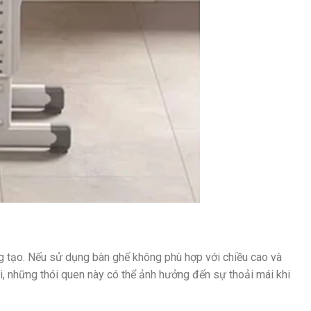
áng tạo. Nếu sử dụng bàn ghế không phù hợp với chiều cao và
dài, những thói quen này có thể ảnh hưởng đến sự thoải mái khi