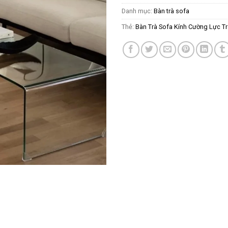
Danh mục:
Bàn trà sofa
Thẻ:
Bàn Trà Sofa Kính Cường Lực Tr