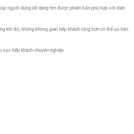
giúp người dùng dễ dàng tìm được phiên bản phù hợp với diện
ng khi đó, những không gian tiếp khách rộng hơn có thể ưu tiên
u vực tiếp khách chuyên nghiệp.