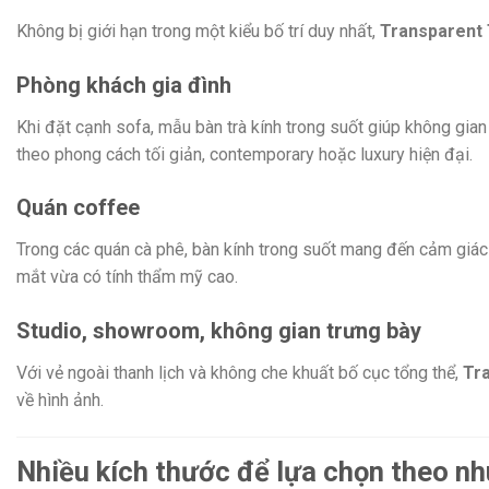
Không bị giới hạn trong một kiểu bố trí duy nhất,
Transparent 
Phòng khách gia đình
Khi đặt cạnh sofa, mẫu bàn trà kính trong suốt giúp không gian
theo phong cách tối giản, contemporary hoặc luxury hiện đại.
Quán coffee
Trong các quán cà phê, bàn kính trong suốt mang đến cảm giác
mắt vừa có tính thẩm mỹ cao.
Studio, showroom, không gian trưng bày
Với vẻ ngoài thanh lịch và không che khuất bố cục tổng thể,
Tr
về hình ảnh.
Nhiều kích thước để lựa chọn theo nh