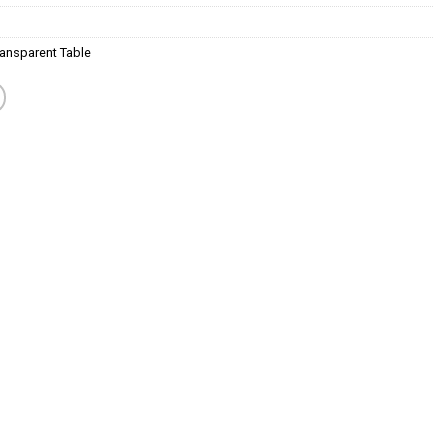
ansparent Table