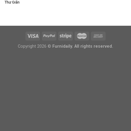
Thư Giãn
Copyright 2026 ©
Furnidaily. All rights reserved.