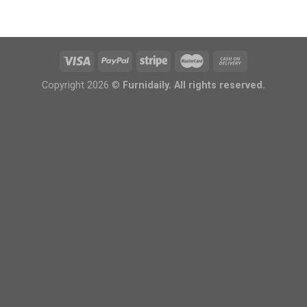
Copyright 2026 ©
Furnidaily. All rights reserved.