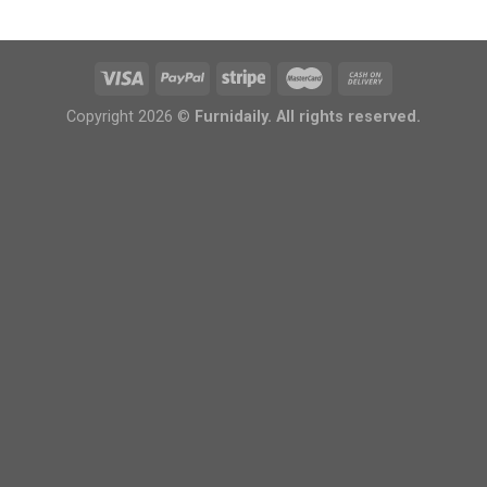
Copyright 2026 ©
Furnidaily. All rights reserved.