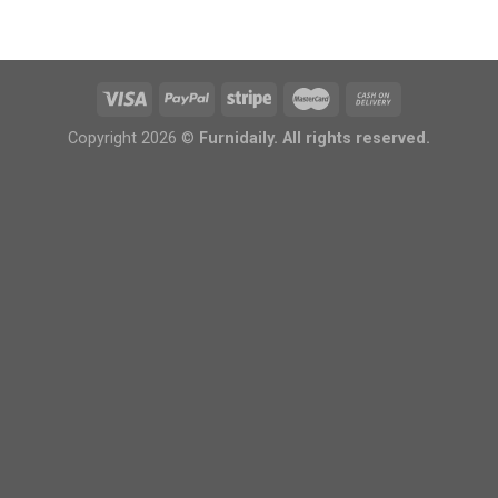
Copyright 2026 ©
Furnidaily. All rights reserved.