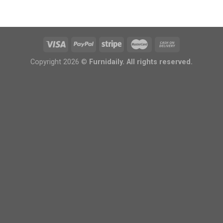
Copyright 2026 ©
Furnidaily. All rights reserved.