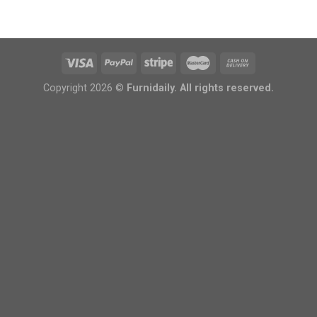
Copyright 2026 ©
Furnidaily. All rights reserved.