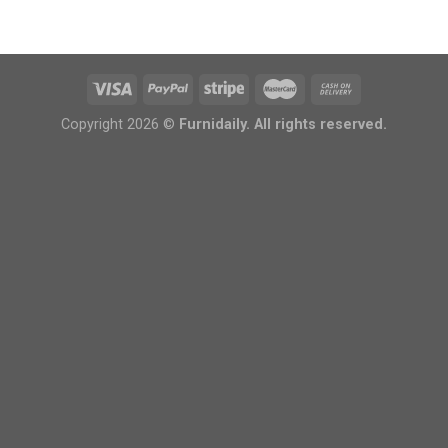
Copyright 2026 ©
Furnidaily. All rights reserved.