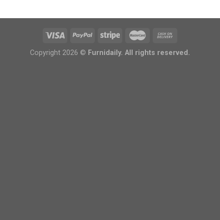
Copyright 2026 ©
Furnidaily. All rights reserved.