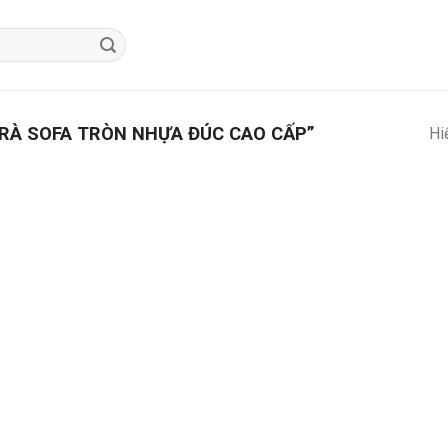
RÀ SOFA TRÒN NHỰA ĐÚC CAO CẤP”
Hi