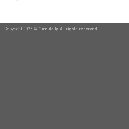
Copyright 2026 ©
Furnidaily. All rights reserved.