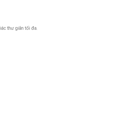
ác thư giãn tối đa.