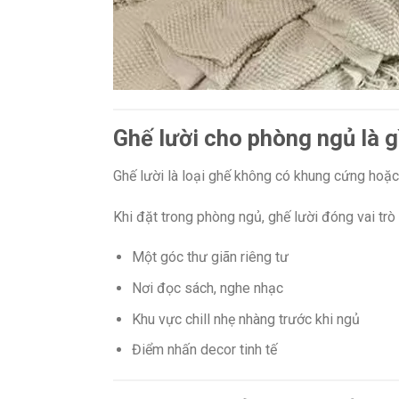
Ghế lười cho phòng ngủ là g
Ghế lười là loại ghế không có khung cứng hoặc
Khi đặt trong phòng ngủ, ghế lười đóng vai trò
Một góc thư giãn riêng tư
Nơi đọc sách, nghe nhạc
Khu vực chill nhẹ nhàng trước khi ngủ
Điểm nhấn decor tinh tế