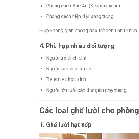
Phong cách Bắc Âu (Scandinavian)
Phong cách hiện đại sang trọng
Giúp không gian phòng ngủ trở nên tinh tế hơn.
4. Phù hợp nhiều đối tượng
Người trẻ thích chill
Người làm việc tại nhà
Trẻ em và học sinh
Người lớn tuổi cần thư giãn nhẹ nhàng
Các loại ghế lười cho phòng
1. Ghế lười hạt xốp