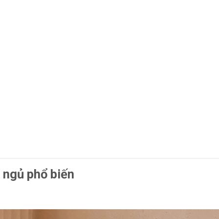
 ngủ phổ biến