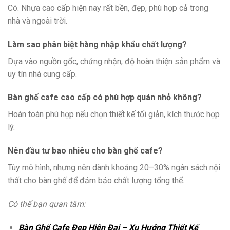
Có. Nhựa cao cấp hiện nay rất bền, đẹp, phù hợp cả trong
nhà và ngoài trời.
Làm sao phân biệt hàng nhập khẩu chất lượng?
Dựa vào nguồn gốc, chứng nhận, độ hoàn thiện sản phẩm và
uy tín nhà cung cấp.
Bàn ghế cafe cao cấp có phù hợp quán nhỏ không?
Hoàn toàn phù hợp nếu chọn thiết kế tối giản, kích thước hợp
lý.
Nên đầu tư bao nhiêu cho bàn ghế cafe?
Tùy mô hình, nhưng nên dành khoảng 20–30% ngân sách nội
thất cho bàn ghế để đảm bảo chất lượng tổng thể.
Có thể bạn quan tâm:
Bàn Ghế Cafe Đẹp Hiện Đại – Xu Hướng Thiết Kế