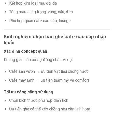
Kết hợp kim loại mạ, đá, da
Tông màu sang trọng: vàng, nâu, đen
Phù hợp quán cafe cao cấp, lounge
Kinh nghiệm chọn bàn ghế cafe cao cấp nhập
khẩu
Xác định concept quán
Không gian cần có sự đồng nhất. Ví dụ:
Cafe sân vườn → ưu tiên vật liệu chống nước
Cafe máy lạnh → ưu tiên thẩm mỹ và comfort
Tối ưu công năng sử dụng
Chọn kích thước phù hợp diện tích
Ưu tiên ghế có thể xếp chồng nếu cần linh hoạt