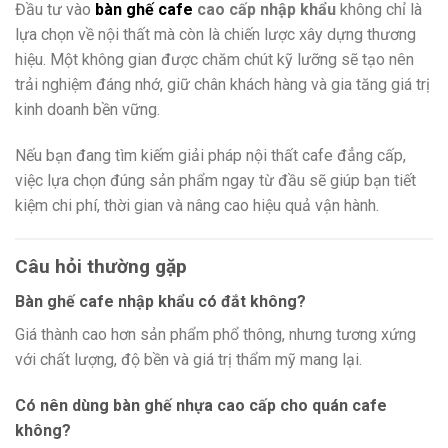
Đầu tư vào
bàn ghế cafe
cao cấp nhập khẩu
không chỉ là
lựa chọn về nội thất mà còn là chiến lược xây dựng thương
hiệu. Một không gian được chăm chút kỹ lưỡng sẽ tạo nên
trải nghiệm đáng nhớ, giữ chân khách hàng và gia tăng giá trị
kinh doanh bền vững.
Nếu bạn đang tìm kiếm giải pháp nội thất cafe đẳng cấp,
việc lựa chọn đúng sản phẩm ngay từ đầu sẽ giúp bạn tiết
kiệm chi phí, thời gian và nâng cao hiệu quả vận hành.
Câu hỏi thường gặp
Bàn ghế cafe nhập khẩu có đắt không?
Giá thành cao hơn sản phẩm phổ thông, nhưng tương xứng
với chất lượng, độ bền và giá trị thẩm mỹ mang lại.
Có nên dùng bàn ghế nhựa cao cấp cho quán cafe
không?