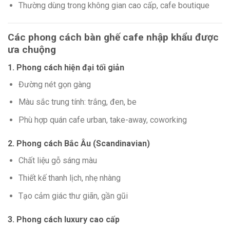
Thường dùng trong không gian cao cấp, cafe boutique
Các phong cách bàn ghế cafe nhập khẩu được
ưa chuộng
1. Phong cách hiện đại tối giản
Đường nét gọn gàng
Màu sắc trung tính: trắng, đen, be
Phù hợp quán cafe urban, take-away, coworking
2. Phong cách Bắc Âu (Scandinavian)
Chất liệu gỗ sáng màu
Thiết kế thanh lịch, nhẹ nhàng
Tạo cảm giác thư giãn, gần gũi
3. Phong cách luxury cao cấp