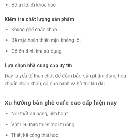
Bố trí lối đi khoa học
Kiểm tra chất lượng sản phẩm
Khung ghế chắc chắn
Bề mặt hoàn thiện mịn, không lỗi
Độ ổn định khi sử dụng
Lựa chọn nhà cung cấp uy tín
Đây là yếu tố then chốt để đảm bảo sản phẩm đúng tiêu
chuẩn nhập khẩu, có bảo hành và hỗ trợ lâu dài.
Xu hướng bàn ghế cafe cao cấp hiện nay
Nội thất đa năng, linh hoạt
Vật liệu thân thiện môi trường
Thiết kế công thái học