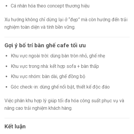
Cá nhân hóa theo concept thương hiệu
Xu hướng không chỉ dừng lại ở “đẹp” mà còn hướng đến trải
nghiệm toàn diện và tính bền vững.
Gợi ý bố trí bàn ghế cafe tối ưu
Khu vực ngoài trời: dùng bàn tròn nhỏ, ghế nhẹ
Khu vực trong nhà: kết hợp sofa + bàn thấp
Khu vực nhóm: bàn dài, ghế đồng bộ
Góc check-in: dùng ghế nổi bật, thiết kế độc đáo
Việc phân khu hợp lý giúp tối đa hóa công suất phục vụ và
nâng cao trải nghiệm khách hàng.
Kết luận