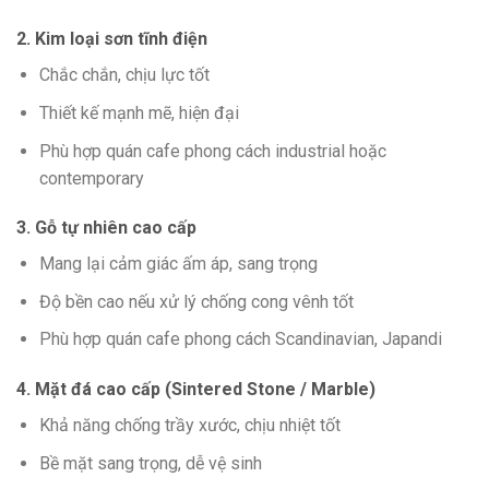
2. Kim loại sơn tĩnh điện
Chắc chắn, chịu lực tốt
Thiết kế mạnh mẽ, hiện đại
Phù hợp quán cafe phong cách industrial hoặc
contemporary
3. Gỗ tự nhiên cao cấp
Mang lại cảm giác ấm áp, sang trọng
Độ bền cao nếu xử lý chống cong vênh tốt
Phù hợp quán cafe phong cách Scandinavian, Japandi
4. Mặt đá cao cấp (Sintered Stone / Marble)
Khả năng chống trầy xước, chịu nhiệt tốt
Bề mặt sang trọng, dễ vệ sinh