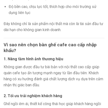
Độ bền cao, chịu lực tốt, thích hợp cho môi trường sử
dụng liên tục
Đây không chỉ là sản phẩm nội thất mà còn là tài sản đầu tư
dài hạn cho không gian kinh doanh.
Vì sao nên chọn bàn ghế cafe cao cấp nhập
khẩu?
1. Nâng tầm hình ảnh thương hiệu
Không gian được đầu tư bài bản với nội thất cao cấp giúp
quán cafe tạo ấn tượng mạnh ngay từ lần đầu tiên. Khách
hàng có xu hướng đánh giá chất lượng dịch vụ dựa trên cảm
nhận thị giác ban đầu.
2. Tối ưu trải nghiệm khách hàng
Ghế ngồi êm ái, thiết kế công thái học giúp khách hàng ngồi